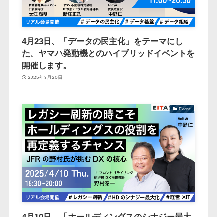
4月23日、「データの民主化」をテーマにし
た、ヤマハ発動機とのハイブリッドイベントを
開催します。
2025年3月20日
Event
4月10日、「ホールディングスのシナジー最大