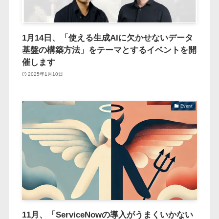
1月14日、「使える生成AIに欠かせないデータ
基盤の構築方法」をテーマとするイベントを開
催します
2025年1月10日
Event
11月、「ServiceNowの導入がうまくいかない