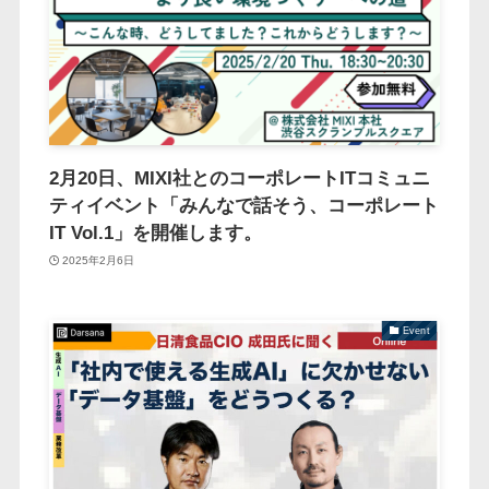
2月20日、MIXI社とのコーポレートITコミュニ
ティイベント「みんなで話そう、コーポレート
IT Vol.1」を開催します。
2025年2月6日
Event