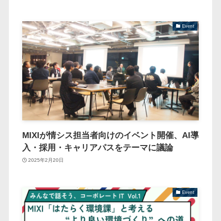
Event
MIXIが情シス担当者向けのイベント開催、AI導
入・採用・キャリアパスをテーマに議論
2025年2月20日
Event