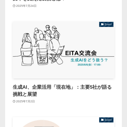
2025年7月24日
Event
生成AI、企業活用「現在地」：主要5社が語る
挑戦と展望
2025年7月2日
Event