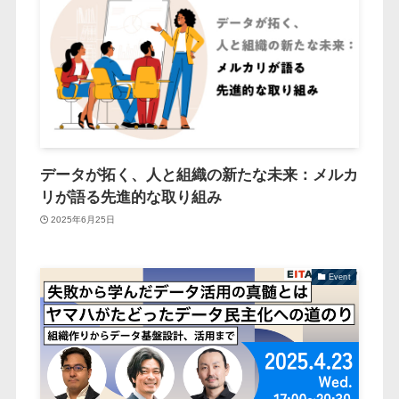
データが拓く、人と組織の新たな未来：メルカ
リが語る先進的な取り組み
2025年6月25日
Event