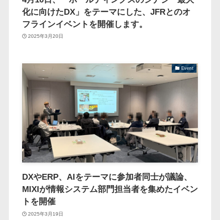
化に向けたDX」をテーマにした、JFRとのオ
フラインイベントを開催します。
2025年3月20日
Event
DXやERP、AIをテーマに参加者同士が議論、
MIXIが情報システム部門担当者を集めたイベン
トを開催
2025年3月19日