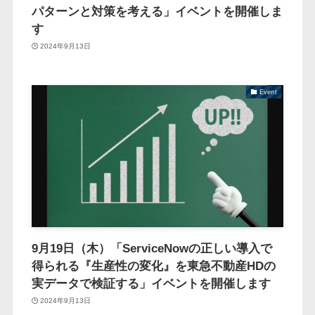
パターンと対策を考える」イベントを開催しま
す
2024年9月13日
Event
9月19日（木）「ServiceNowの正しい導入で
得られる『生産性の変化』を東急不動産HDの
実データで検証する」イベントを開催します
2024年9月13日