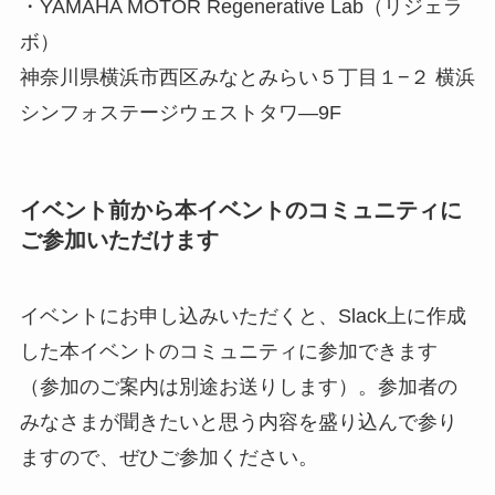
・YAMAHA MOTOR Regenerative Lab（リジェラ
ボ）
神奈川県横浜市西区みなとみらい５丁目１−２ 横浜
シンフォステージウェストタワ―9F
イベント前から本イベントのコミュニティに
ご参加いただけます
イベントにお申し込みいただくと、Slack上に作成
した本イベントのコミュニティに参加できます
（参加のご案内は別途お送りします）。参加者の
みなさまが聞きたいと思う内容を盛り込んで参り
ますので、ぜひご参加ください。