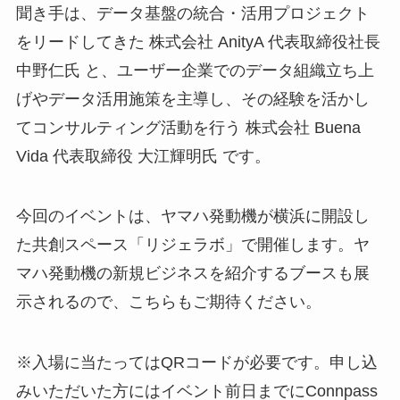
聞き手は、データ基盤の統合・活用プロジェクト
をリードしてきた 株式会社 AnityA 代表取締役社長
中野仁氏 と、ユーザー企業でのデータ組織立ち上
げやデータ活用施策を主導し、その経験を活かし
てコンサルティング活動を行う 株式会社 Buena
Vida 代表取締役 大江輝明氏 です。
今回のイベントは、ヤマハ発動機が横浜に開設し
た共創スペース「リジェラボ」で開催します。ヤ
マハ発動機の新規ビジネスを紹介するブースも展
示されるので、こちらもご期待ください。
※入場に当たってはQRコードが必要です。申し込
みいただいた方にはイベント前日までにConnpass