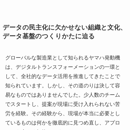
データの民主化に欠かせない組織と文化、
データ基盤のつくりかたに迫る
グローバルな製造業として知られるヤマハ発動機
は、デジタルトランスフォーメーションの一環と
して、全社的なデータ活用を推進してきたことで
知られています。しかし、その道のりは決して容
易なものではありませんでした。少人数のチーム
でスタートし、提案が現場に受け入れられない苦
労を経験。その経験から、現場が本当に必要とし
ているものは何かを徹底的に見つめ直し、アプロ