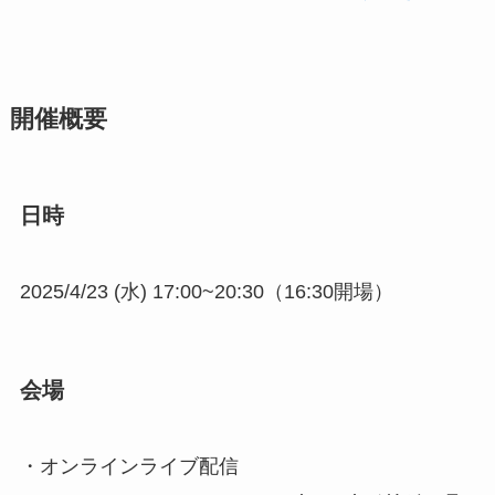
開催概要
日時
2025/4/23 (水) 17:00~20:30（16:30開場）
会場
・オンラインライブ配信