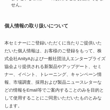
せん。
個人情報の取り扱いについて
本セミナーにご登録いただくに当たりご提供いた
だいた個人情報は、お客様のご登録をもって、株
式会社AnityAおよび一般社団法人エンタープライズ
協会より提供される新製品やアップデート、セミ
ナー、イベント、トレーニング、キャンペーン情
報、市場調査、採用および製品ニュースレターな
どの情報をEmail等でご案内することのみを目的と
して使用することにご同意いただいたものとみな
します。