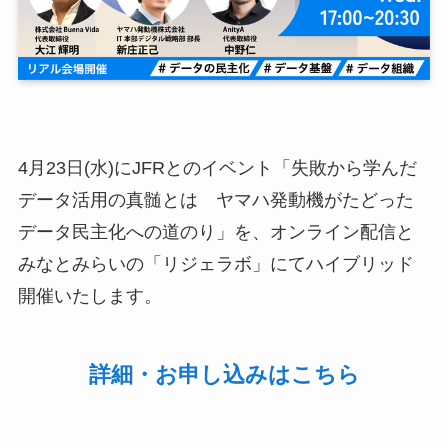
4月23日(水)にJFRとのイベント「失敗から学んだ
データ活用の真髄とは ヤマハ発動機がたどった
データ民主化への道のり」を、オンライン配信と
みなとみらいの「リジェラボ」にてハイブリッド
開催いたします。
詳細・お申し込みはこちら