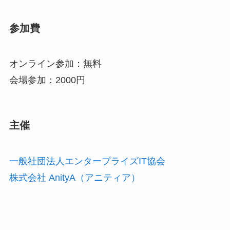
参加費
オンライン参加：無料
会場参加：2000円
主催
一般社団法人エンタープライズIT協会
株式会社 AnityA（アニティア）