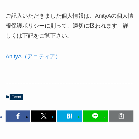
ご記入いただきました個人情報は、AnityAの個人情
報保護ポリシーに則って、適切に扱われます。詳
しくは下記をご覧下さい。
AnityA（アニティア）
Event