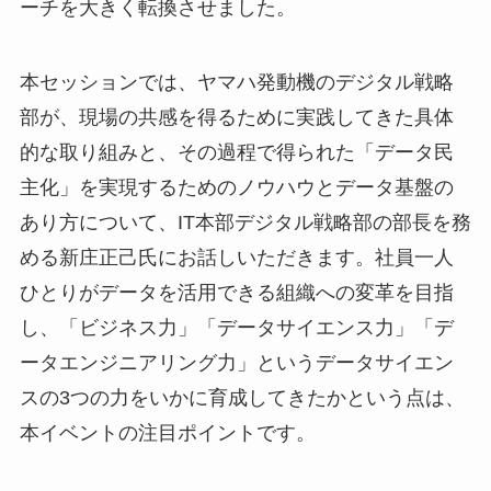
ーチを大きく転換させました。
本セッションでは、ヤマハ発動機のデジタル戦略
部が、現場の共感を得るために実践してきた具体
的な取り組みと、その過程で得られた「データ民
主化」を実現するためのノウハウとデータ基盤の
あり方について、IT本部デジタル戦略部の部長を務
める新庄正己氏にお話しいただきます。社員一人
ひとりがデータを活用できる組織への変革を目指
し、「ビジネス力」「データサイエンス力」「デ
ータエンジニアリング力」というデータサイエン
スの3つの力をいかに育成してきたかという点は、
本イベントの注目ポイントです。