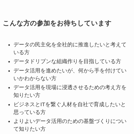
こんな方の参加をお待ちしています
データの民主化を全社的に推進したいと考えて
いる方
データドリブンな組織作りを目指している方
データ活用を進めたいが、何から手を付けてい
いかわからない方
データ活用を現場に浸透させるための考え方を
知りたい方
ビジネスとITを繋ぐ人材を自社で育成したいと
思っている方
よりよいデータ活用のための基盤づくりについ
て知りたい方