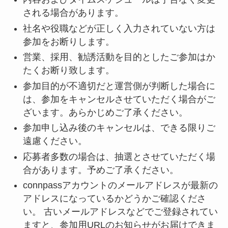
される場合があります。
社名や役職などが正しく入力されていない方は
参加をお断りします。
営業、採用、勧誘活動を目的としたご参加はか
たくお断り致します。
参加目的が不適切だと運営側が判断した場合に
は、参加をキャンセルさせていただく場合がご
ざいます。あらかじめご了承ください。
参加申し込み後のキャンセルは、できる限りご
遠慮ください。
応募者多数の場合は、抽選とさせていただく場
合があります。予めご了承ください。
connpassアカウントのメールアドレスが最新の
アドレスになっているかどうかご確認くださ
い。 古いメールアドレスなどでご登録されてい
ますと、参加用URLのお知らせがお届けできま