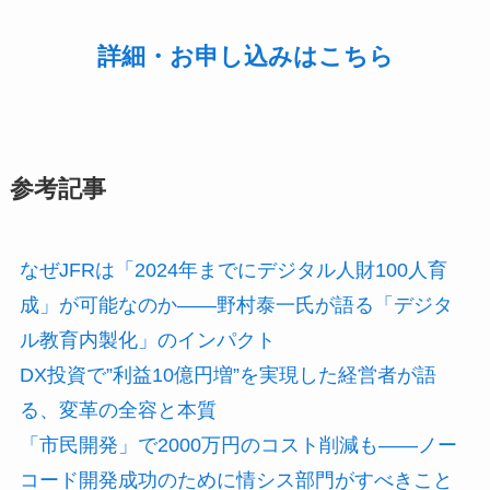
詳細・お申し込みはこちら
参考記事
なぜJFRは「2024年までにデジタル人財100人育
成」が可能なのか——野村泰一氏が語る「デジタ
ル教育内製化」のインパクト
DX投資で”利益10億円増”を実現した経営者が語
る、変革の全容と本質
「市民開発」で2000万円のコスト削減も——ノー
コード開発成功のために情シス部門がすべきこと