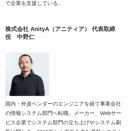
で企業を支援している。
株式会社 AnityA（アニティア） 代表取締
役 中野仁
国内・外資ベンダーのエンジニアを経て事業会社
の情報システム部門へ転職。メーカー、Webサー
ビス企業でシステム部門の立ち上げやシステム刷