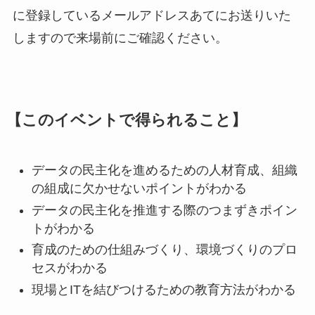
に登録しているメールアドレスあてにお送りいた
しますので来場前にご確認ください。
【このイベントで得られること】
データの民主化を進めるための人材育成、組織
の組成に欠かせないポイントがわかる
データの民主化を推進する際のつまずきポイン
トがわかる
育成のための仕組みづくり、環境づくりのプロ
セスがわかる
現場とITを結びつけるための教育方法がわかる