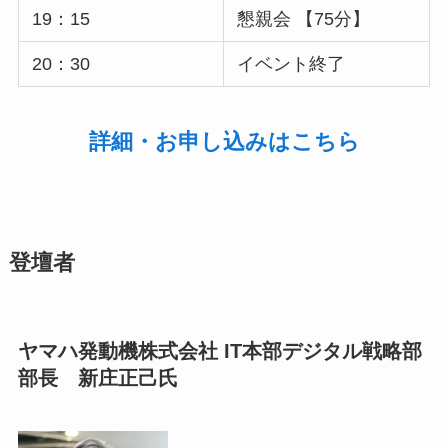
19：15
懇親会 【75分】
20：30
イベント終了
詳細・お申し込みはこちら
登壇者
ヤマハ発動機株式会社 IT本部デジタル戦略部
部長 新庄正己氏