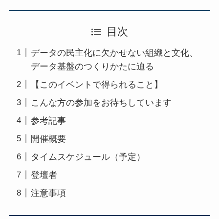
目次
データの民主化に欠かせない組織と文化、
データ基盤のつくりかたに迫る
【このイベントで得られること】
こんな方の参加をお待ちしています
参考記事
開催概要
タイムスケジュール（予定）
登壇者
注意事項