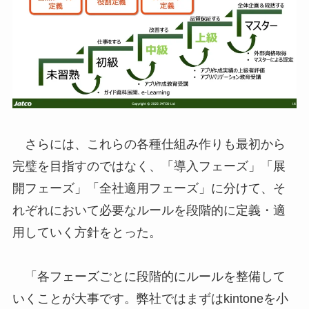
さらには、これらの各種仕組み作りも最初から
完璧を目指すのではなく、「導入フェーズ」「展
開フェーズ」「全社適用フェーズ」に分けて、そ
れぞれにおいて必要なルールを段階的に定義・適
用していく方針をとった。
「各フェーズごとに段階的にルールを整備して
いくことが大事です。弊社ではまずはkintoneを小