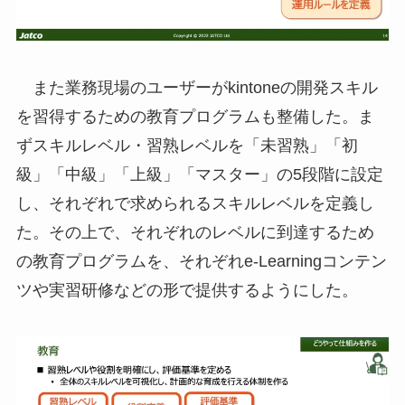
また業務現場のユーザーがkintoneの開発スキル
を習得するための教育プログラムも整備した。ま
ずスキルレベル・習熟レベルを「未習熟」「初
級」「中級」「上級」「マスター」の5段階に設定
し、それぞれで求められるスキルレベルを定義し
た。その上で、それぞれのレベルに到達するため
の教育プログラムを、それぞれe-Learningコンテン
ツや実習研修などの形で提供するようにした。