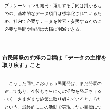
プリケーションを開発・運用する手間は掛かるも
のの、基本的なデータ項目は標準化されているた
め、社内で必要なデータを検索・参照するために
必要な手間や時間は大幅に削減できる。
市民開発の究極の目標は「データの主権を
取り戻す」こと
こうした同社における市民開発は、まだ発展の
途上であり、今後もさらにその活動を発展させる
べく、さまざまな施策に取り組んでいるところだ
という。最終的にこの活動で実現したい目標につ