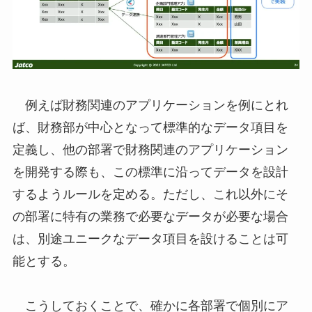
例えば財務関連のアプリケーションを例にとれ
ば、財務部が中心となって標準的なデータ項目を
定義し、他の部署で財務関連のアプリケーション
を開発する際も、この標準に沿ってデータを設計
するようルールを定める。ただし、これ以外にそ
の部署に特有の業務で必要なデータが必要な場合
は、別途ユニークなデータ項目を設けることは可
能とする。
こうしておくことで、確かに各部署で個別にア