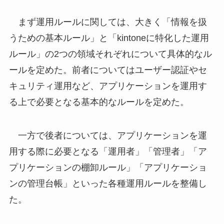
まず運用ルールに関しては、大きく「情報を扱
うための基本ルール」と「kintoneに特化した運用
ルール」の2つの領域それぞれについて具体的なル
ールを定めた。前者についてはユーザー認証やセ
キュリティ運用など、アプリケーションを運用す
る上で必要となる基本的なルールを定めた。
一方で後者については、アプリケーションを運
用する際に必要となる「運用者」「管理者」「ア
プリケーションの棚卸ルール」「アプリケーショ
ンの管理台帳」といった各種運用ルールを整備し
た。