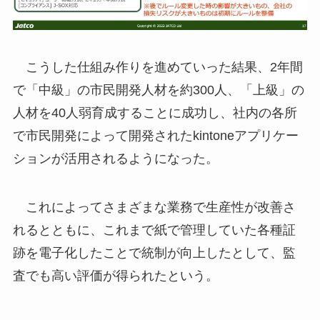
こうした仕組み作りを進めていった結果、2年間
で「中級」の市民開発人材を約300人、「上級」の
人材を40人弱育成することに成功し、社内の各所
で市民開発によって開発されたkintoneアプリケー
ションが活用されるようになった。
これによってさまざまな業務で生産性が改善さ
れるとともに、これまで紙で管理していた各種証
跡を電子化したことで統制が向上したとして、監
査でも高い評価が得られたという。