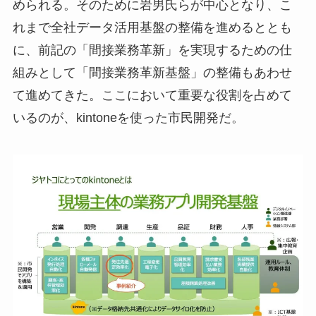
められる。そのために岩男氏らが中心となり、こ
れまで全社データ活用基盤の整備を進めるととも
に、前記の「間接業務革新」を実現するための仕
組みとして「間接業務革新基盤」の整備もあわせ
て進めてきた。ここにおいて重要な役割を占めて
いるのが、kintoneを使った市民開発だ。