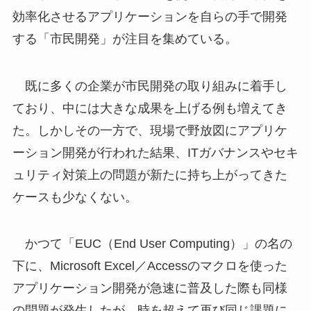
効率化させるアプリケーションを自らの手で開発
する「市民開発」が注目を集めている。
既に多くの企業が市民開発の取り組みに着手し
ており、中には大きな成果を上げる例も増えてき
た。しかしその一方で、現場で野放図にアプリケ
ーション開発が行われた結果、ITガバナンスやセキ
ュリティ対策上の問題が新たに持ち上がってきた
ケースも少なくない。
かつて「EUC（End User Computing）」の名の
下に、Microsoft Excel／Accessのマクロを使った
アプリケーション開発が急速に普及した際も同様
の問題が発生したが、時を超えて再び同じ課題に