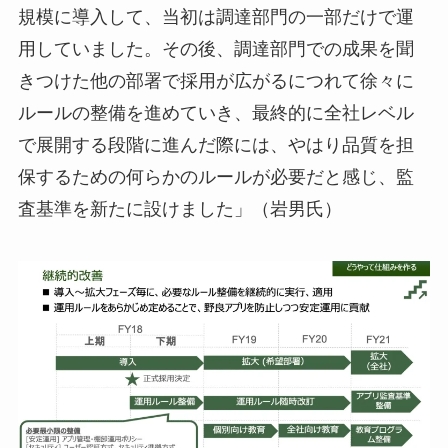
規模に導入して、当初は調達部門の一部だけで運
用していました。その後、調達部門での成果を聞
きつけた他の部署で採用が広がるにつれて徐々に
ルールの整備を進めていき、最終的に全社レベル
で展開する段階に進んだ際には、やはり品質を担
保するための何らかのルールが必要だと感じ、監
査基準を新たに設けました」（岩男氏）