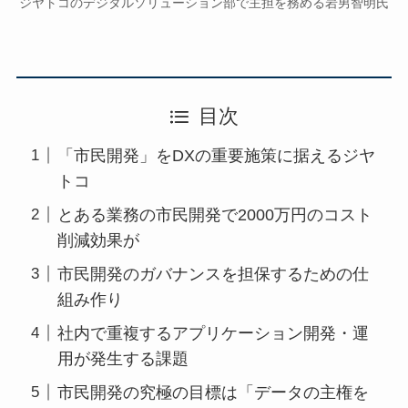
ジヤトコのデジタルソリューション部で主担を務める岩男智明氏
目次
「市民開発」をDXの重要施策に据えるジヤ
トコ
とある業務の市民開発で2000万円のコスト
削減効果が
市民開発のガバナンスを担保するための仕
組み作り
社内で重複するアプリケーション開発・運
用が発生する課題
市民開発の究極の目標は「データの主権を