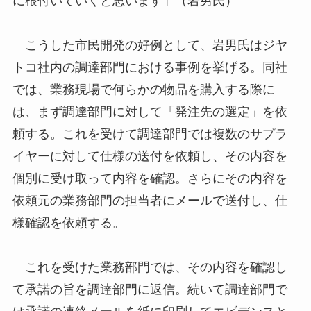
に根付いていくと思います」（岩男氏）
こうした市民開発の好例として、岩男氏はジヤ
トコ社内の調達部門における事例を挙げる。同社
では、業務現場で何らかの物品を購入する際に
は、まず調達部門に対して「発注先の選定」を依
頼する。これを受けて調達部門では複数のサプラ
イヤーに対して仕様の送付を依頼し、その内容を
個別に受け取って内容を確認。さらにその内容を
依頼元の業務部門の担当者にメールで送付し、仕
様確認を依頼する。
これを受けた業務部門では、その内容を確認し
て承諾の旨を調達部門に返信。続いて調達部門で