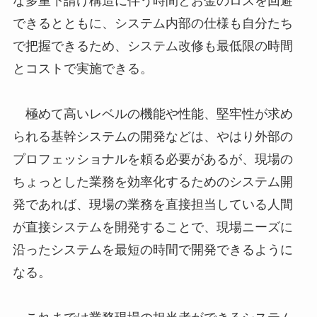
な多重下請け構造に伴う時間とお金のロスを回避
できるとともに、システム内部の仕様も自分たち
で把握できるため、システム改修も最低限の時間
とコストで実施できる。
極めて高いレベルの機能や性能、堅牢性が求め
られる基幹システムの開発などは、やはり外部の
プロフェッショナルを頼る必要があるが、現場の
ちょっとした業務を効率化するためのシステム開
発であれば、現場の業務を直接担当している人間
が直接システムを開発することで、現場ニーズに
沿ったシステムを最短の時間で開発できるように
なる。