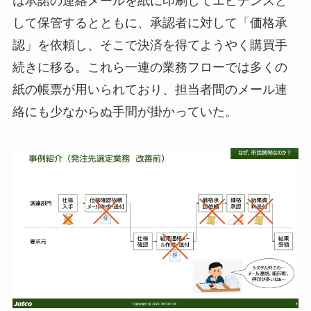
は承諾の連絡メールを紙に印刷してエビデンスと
して保管するとともに、承認者に対して「価格承
認」を依頼し、そこで決済を得てようやく購買手
続きに移る。これら一連の業務フローでは多くの
紙の帳票が用いられており、担当者間のメール連
絡にも少なからぬ手間が掛かっていた。