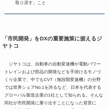
取り戻す」こと
「市民開発」をDXの重要施策に据えるジ
ヤトコ
ジヤトコは、自動車の自動変速機や電動パワー
トレインおよび部品の開発などを手掛けるモノづ
くり企業で、中でもCVT（無段階変速機）の分野
では世界シェアNo.1を誇るなど、日本を代表する
グローバル製造企業の1社として知られる。そんな
同社が市民開発に乗り出すことになった背景に