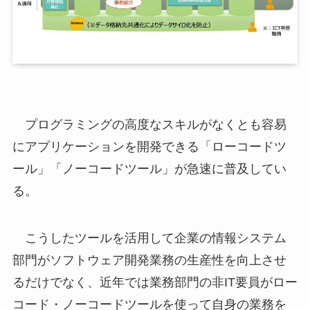
プログラミングの高度なスキルがなくとも容易
にアプリケーションを開発できる「ローコードツ
ール」「ノーコードツール」が急速に普及してい
る。
こうしたツールを活用して企業の情報システム
部門がソフトウェア開発業務の生産性を向上させ
るだけでなく、近年では業務部門の非IT要員がロー
コード・ノーコードツールを使って自身の業務を