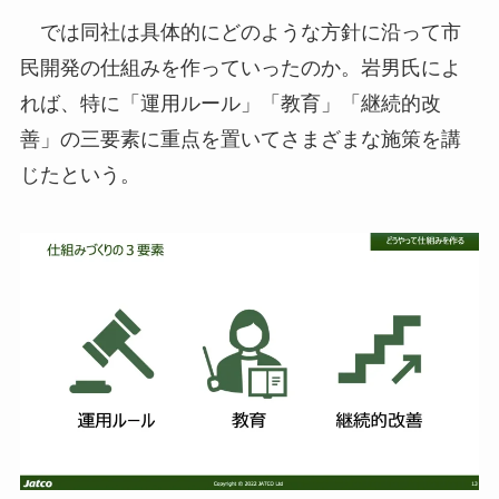
では同社は具体的にどのような方針に沿って市
民開発の仕組みを作っていったのか。岩男氏によ
れば、特に「運用ルール」「教育」「継続的改
善」の三要素に重点を置いてさまざまな施策を講
じたという。