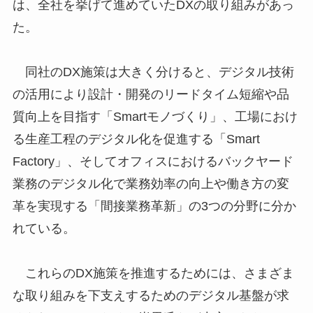
は、全社を挙げて進めていたDXの取り組みがあっ
た。
同社のDX施策は大きく分けると、デジタル技術
の活用により設計・開発のリードタイム短縮や品
質向上を目指す「Smartモノづくり」、工場におけ
る生産工程のデジタル化を促進する「Smart
Factory」、そしてオフィスにおけるバックヤード
業務のデジタル化で業務効率の向上や働き方の変
革を実現する「間接業務革新」の3つの分野に分か
れている。
これらのDX施策を推進するためには、さまざま
な取り組みを下支えするためのデジタル基盤が求