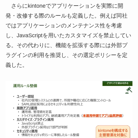
さらにkintoneでアプリケーションを実際に開
発・改修する際のルールも定義した。例えば同社
ではアプリケーションのメンテナンス性を考慮
し、JavaScriptを用いたカスタマイズを禁止してい
る。その代わりに、機能を拡張する際には外部プ
ラグインの利用を推奨し、その選定ポリシーを定
義した。