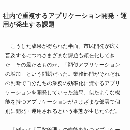
社内で重複するアプリケーション開発・運
用が発生する課題
こうした成果が得られた半面、市民開発が広く
普及するにつれさまざまな課題も顕在化してき
た。その最たるものが、「類似アプリケーション
の増加」という問題だった。業務部門がそれぞれ
の判断で自分たちの業務の効率化に資するアプリ
ケーションを開発していった結果、似たような機
能を持つアプリケーションがさまざまな部署で個
別に開発・運用されるという事態が生じたのだ。
「例えば『工数管理』の機能を持つアプリケー