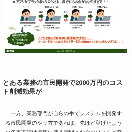
とある業務の市民開発で2000万円のコス
ト削減効果が
一方、業務部門が自らの手でシステムを開発す
る市民開発のやり方であれば、先ほど挙げたよう