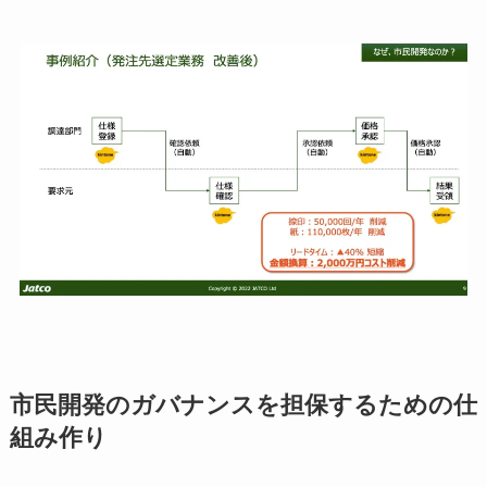
市民開発のガバナンスを担保するための仕
組み作り