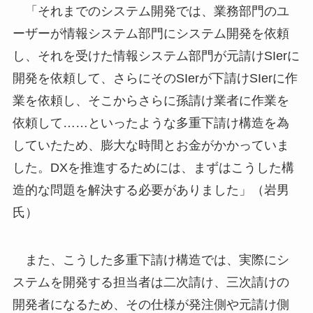
「それまでのシステム開発では、業務部門のユ
ーザーが情報システム部門にシステム開発を依頼
し、それを受けた情報システム部門が元請けSIerに
開発を依頼して、さらにそのSIerが下請けSIerに作
業を依頼し、そこからさらに孫請け業者に作業を
依頼して……といったような多重下請け構造を為
していたため、膨大な時間とお金がかかっていま
した。DXを推進するためには、まずはこうした構
造的な問題を解決する必要がありました」（岩男
氏）
また、こうした多重下請け構造では、実際にシ
ステムを開発する担当者は二次請け、三次請けの
開発者になるため、その仕様が発注側や元請け側