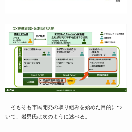
そもそも市民開発の取り組みを始めた目的につ
いて、岩男氏は次のように述べる。