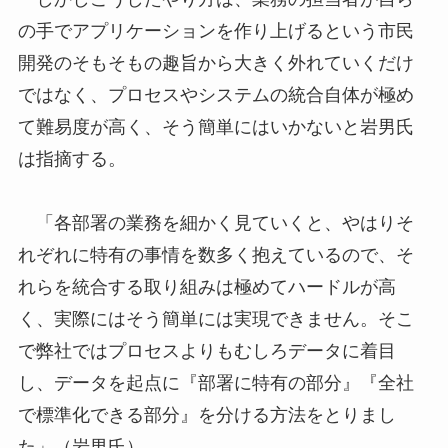
の手でアプリケーションを作り上げるという市民
開発のそもそもの趣旨から大きく外れていくだけ
ではなく、プロセスやシステムの統合自体が極め
て難易度が高く、そう簡単にはいかないと岩男氏
は指摘する。
「各部署の業務を細かく見ていくと、やはりそ
れぞれに特有の事情を数多く抱えているので、そ
れらを統合する取り組みは極めてハードルが高
く、実際にはそう簡単には実現できません。そこ
で弊社ではプロセスよりもむしろデータに着目
し、データを起点に『部署に特有の部分』『全社
で標準化できる部分』を分ける方法をとりまし
た」（岩男氏）