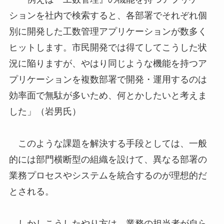
ションを社内で検索すると、各部署でそれぞれ個
別に開発した工数管理アプリケーションが数多く
ヒットします。市民開発では得てしてこうした状
況に陥りますが、やはり同じような機能を持つア
プリケーションを複数部署で開発・運用するのは
効率面で無駄が多いため、何とかしたいと考えま
した」（岩男氏）
このような課題を解決する手段としては、一般
的には部門横断型の組織を設けて、異なる部署の
業務プロセスやシステムを統合するのが理想的だ
とされる。
しかしこうしたやり方は、業務の担当者が自ら