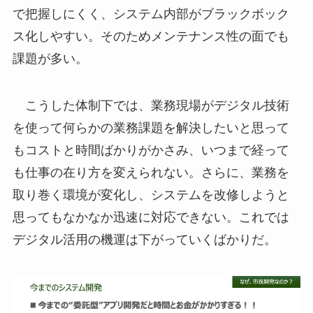
で把握しにくく、システム内部がブラックボック
ス化しやすい。そのためメンテナンス性の面でも
課題が多い。
こうした体制下では、業務現場がデジタル技術
を使って何らかの業務課題を解決したいと思って
もコストと時間ばかりがかさみ、いつまで経って
も仕事の在り方を変えられない。さらに、業務を
取り巻く環境が変化し、システムを改修しようと
思ってもなかなか迅速に対応できない。これでは
デジタル活用の機運は下がっていくばかりだ。