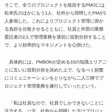
そこで、全てのプロジェクトを統括するPMOには
松本氏のほかにもう1人、社外から招聘したPMが1
人参画した。これによりプロジェクト管理に掛か
る負担を分散させるとともに、社員と外部の業務
委託者の2人で管理業務を適切に役割分担すること
で、より効率的なマネジメントを心掛けた。
具体的には、PMBOKが定める10の知識エリアご
とに互いに役割分担を決めた上で、なるべく頻繁
にコミュニケーションをとりながら二人三脚でプ
ロジェクト管理業務を遂行していったという。
「私は社員なので、社員でしかできないことに
注力する。一方、社外から招聘した方はプロジェ