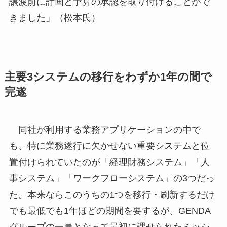
譲渡前に計画と予算の承認を取り付けることがで
きました」（松本氏）
主要3システムの移行をわずか1年の間で
完遂
同社が利用する業務アプリケーションの中で
も、特に業務遂行に欠かせない重要システムと位
置付けられていたのが「経理財務システム」「人
事システム」「ワークフローシステム」の3つだっ
た。本来ならこのうちの1つを移行・刷新するだけ
でも最低でも1年ほどの期間を要するが、GENDA
グループの一員となって最初に課せられたミッシ