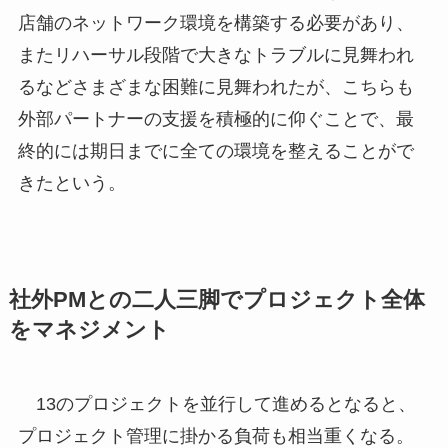
店舗のネットワーク環境を構築する必要があり、
またリハーサル段階で大きなトラブルに見舞われ
るなどさまざまな困難に見舞われたが、こちらも
外部パートナーの支援を積極的に仰ぐことで、最
終的には期日までに全ての環境を整えることがで
きたという。
社外PMとの二人三脚でプロジェクト全体
をマネジメント
13のプロジェクトを並行して進めるとなると、
プロジェクト管理に掛かる負荷も相当重くなる。