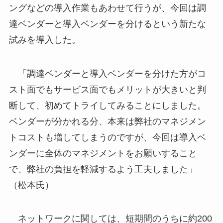
ングなどの導入作業もあわせて行うが、今回は調
達ベンダーと導入ベンダーを分けるという新たな
試みを導入した。
「調達ベンダーと導入ベンダーを分けた方がコ
スト面でもサービス面でもメリットが大きいと判
断して、初めてトライしてみることにしました。
ベンダーが分かれる分、本来は弊社のマネジメン
トコストも増してしまうのですが、今回は導入ベ
ンダーに全体のマネジメントをお願いすること
で、弊社の負担を軽減するよう工夫しました」
（松本氏）
ネットワークに関しては、短期間のうちに約200