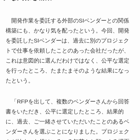
開発作業を委託する外部のSIベンダーとの関係
構築にも、かなり気を配ったという。今回、開発
を委託したSIベンダーは、過去に別のプロジェク
トで仕事を依頼したことのあった会社だったが、
これは意図的に選んだわけではなく、公平な選定
を行ったところ、たまたまそのような結果になっ
たという。
「RFPを出して、複数のベンダーさんから回答
書をいただき、公平に選定したところ、結果的
に、過去、ご一緒させていただいたことのあるベ
ンダーさんを選ぶことになりました。プロジェク