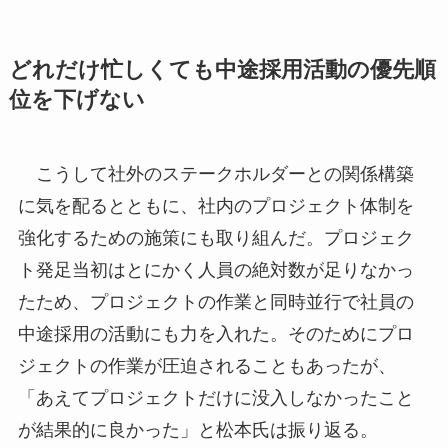
どれだけ忙しくても中途採用活動の優先順
位を下げない
こうして社外のステークホルダーとの関係構築
に気を配るとともに、社内のプロジェクト体制を
強化するための施策にも取り組んだ。プロジェク
ト発足当初はとにかく人員の絶対数が足りなかっ
たため、プロジェクトの作業と同時並行で社員の
中途採用の活動にも力を入れた。そのためにプロ
ジェクトの作業が圧迫されることもあったが、
「あえてプロジェクトだけに没入しなかったこと
が結果的に良かった」と松本氏は振り返る。