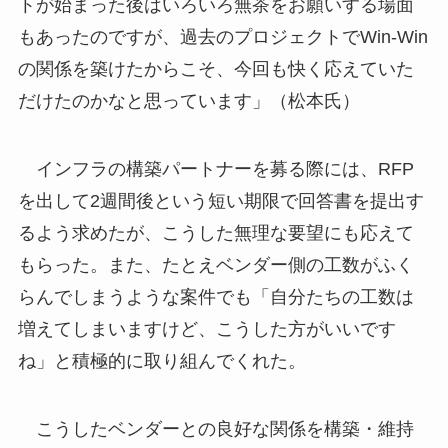
トが始まった後はいろいろ無茶をお願いする場面
もあったのですが、過去のプロジェクトでWin-Win
の関係を築けたからこそ、今回も快く応えていた
だけたのかなと思っています」（松本氏）
インフラの構築パートナーを募る際には、RFP
を出して2週間後という短い期限で回答書を提出す
るよう求めたが、こうした無理な要望にも応えて
もらった。また、たとえベンダー側の工数がふく
らんでしまうような案件でも「自分たちの工数は
増えてしまいますけど、こうした方がいいです
ね」と積極的に取り組んでくれた。
こうしたベンダーとの良好な関係を構築・維持