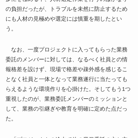
の負担だったが、トラブルを未然に防止するため
にも人材の見極めや選定には慎重を期したとい
う。
なお、一度プロジェクトに入ってもらった業務
委託のメンバーに対しては、なるべく社員との情
報格差を設けず、現場で格差や疎外感を感じるこ
となく社員と一体となって業務遂行に当たっても
らえるような環境作りを心掛けた。そしてもう1つ
重視したのが、業務委託メンバーのミッションと
して、業務の引継ぎや教育を明確に定めた点だっ
た。