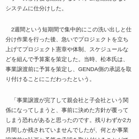
システムに仕分けした。
2週間という短期間で集中的にこの洗い出しと仕
分け作業を行った後、急いでプロジェクトを立ち
上げてプロジェクト憲章や体制、スケジュールな
どを組んで予算案を策定した。当時、松本氏は、
事業譲渡前に予算を策定し、GENDA側の承認を取
り付けることにこだわったという。
「事業譲渡が完了して親会社と子会社という関
係になってしまうと、事前に決めた方針が覆って
しまう恐れがあると思ったのです。残りわずか2カ
月間しか残されていませんでしたが、何とか事業