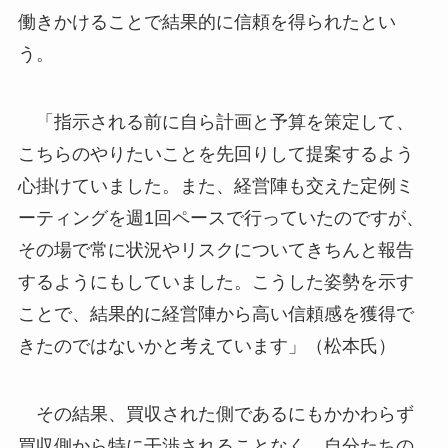
働きかけることで結果的に信頼を得られたとい
う。
「指示される前に自ら計画と予算を策定して、
こちらのやりたいことを先回りして提案するよう
心掛けていました。また、経営陣も交えた定例ミ
ーティングを週1回ペースで行っていたのですが、
その場で常に状況やリスクについてきちんと報告
するようにもしていました。こうした姿勢を示す
ことで、結果的に経営陣から高い信頼感を獲得で
きたのではないかと考えています」（松本氏）
その結果、買収された側であるにもかかわらず
買収側から特に干渉されることなく、自分たちの