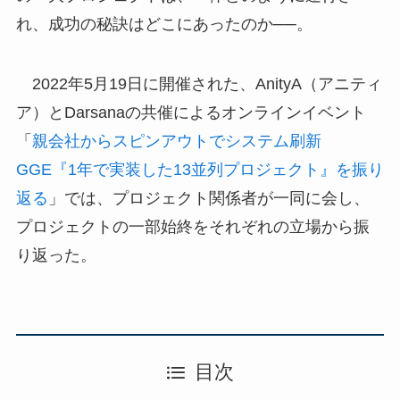
れ、成功の秘訣はどこにあったのか──。
2022年5月19日に開催された、AnityA（アニティ
ア）とDarsanaの共催によるオンラインイベント
「
親会社からスピンアウトでシステム刷新
GGE『1年で実装した13並列プロジェクト』を振り
返る
」では、プロジェクト関係者が一同に会し、
プロジェクトの一部始終をそれぞれの立場から振
り返った。
目次