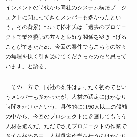
インメントの時代から同社のシステム構築プロジ
ェクトに関わってきたメンバーも多かったとい
う。その背景について松本氏は「過去のプロジェ
クトで業務委託の方々と良好な関係を築き上げる
ことができたため、今回の案件でもこちらの数々
の無理を快く引き受けてくださったのだと思って
います」と語る。
その一方で、同社の案件はまったく初めてとい
うメンバーも多かったが、人材の選定にはかなり
時間をかけたという。具体的には50人以上の候補
の中から、今回のプロジェクトに参画してもらう
人材を選んだ。ただでさえプロジェクトの作業で
多忙を極める中、人材選定作業を行うのはかなり