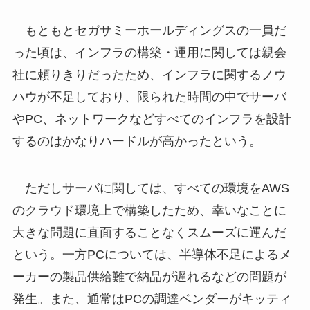
もともとセガサミーホールディングスの一員だ
った頃は、インフラの構築・運用に関しては親会
社に頼りきりだったため、インフラに関するノウ
ハウが不足しており、限られた時間の中でサーバ
やPC、ネットワークなどすべてのインフラを設計
するのはかなりハードルが高かったという。
ただしサーバに関しては、すべての環境をAWS
のクラウド環境上で構築したため、幸いなことに
大きな問題に直面することなくスムーズに運んだ
という。一方PCについては、半導体不足によるメ
ーカーの製品供給難で納品が遅れるなどの問題が
発生。また、通常はPCの調達ベンダーがキッティ