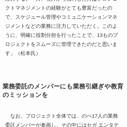
クトマネジメントの経験がとても豊富だったの
で、スケジュール管理やコミュニケーションマネ
ジメントなどの業務に注力していただく。このよ
うに、明確に役割分担を行ったことで、13ものプ
ロジェクトをスムーズに管理できたのだと思いま
す」（松本氏）
業務委託のメンバーにも業務引継ぎや教育
のミッションを
なお、プロジェクト全体では、のべ17人の業務
委託メンバーが参画し、その中にはセガ エンタテ