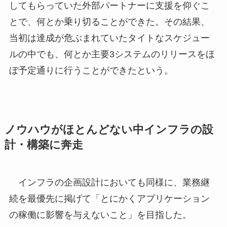
してもらっていた外部パートナーに支援を仰ぐこ
とで、何とか乗り切ることができた。その結果、
当初は達成が危ぶまれていたタイトなスケジュー
ルの中でも、何とか主要3システムのリリースをほ
ぼ予定通りに行うことができたという。
ノウハウがほとんどない中インフラの設
計・構築に奔走
インフラの企画設計においても同様に、業務継
続を最優先に掲げて「とにかくアプリケーション
の稼働に影響を与えないこと」を目指した。