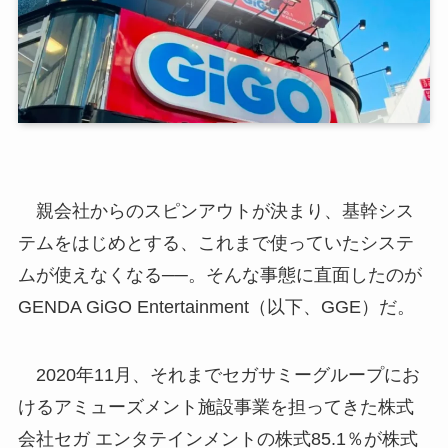
親会社からのスピンアウトが決まり、基幹シス
テムをはじめとする、これまで使っていたシステ
ムが使えなくなる──。そんな事態に直面したのが
GENDA GiGO Entertainment（以下、GGE）だ。
2020年11月、それまでセガサミーグループにお
けるアミューズメント施設事業を担ってきた株式
会社セガ エンタテインメントの株式85.1％が株式