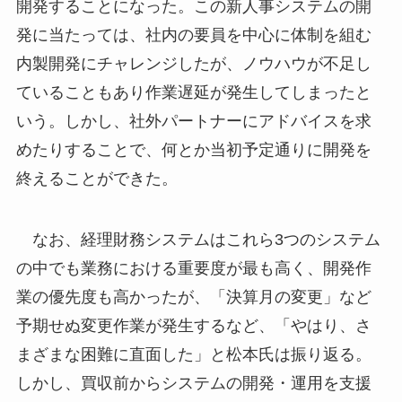
開発することになった。この新人事システムの開
発に当たっては、社内の要員を中心に体制を組む
内製開発にチャレンジしたが、ノウハウが不足し
ていることもあり作業遅延が発生してしまったと
いう。しかし、社外パートナーにアドバイスを求
めたりすることで、何とか当初予定通りに開発を
終えることができた。
なお、経理財務システムはこれら3つのシステム
の中でも業務における重要度が最も高く、開発作
業の優先度も高かったが、「決算月の変更」など
予期せぬ変更作業が発生するなど、「やはり、さ
まざまな困難に直面した」と松本氏は振り返る。
しかし、買収前からシステムの開発・運用を支援