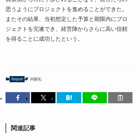
思うようにプロジェクトを進めることができた。
またその結果、当初想定した予算と期限内にプロ
ジェクトを完遂でき、経営陣からさらに高い信頼
を得ることに成功したという。
Report
内製化
関連記事