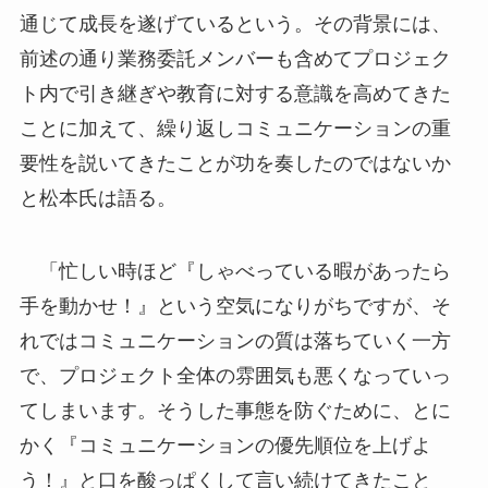
通じて成長を遂げているという。その背景には、
前述の通り業務委託メンバーも含めてプロジェク
ト内で引き継ぎや教育に対する意識を高めてきた
ことに加えて、繰り返しコミュニケーションの重
要性を説いてきたことが功を奏したのではないか
と松本氏は語る。
「忙しい時ほど『しゃべっている暇があったら
手を動かせ！』という空気になりがちですが、そ
れではコミュニケーションの質は落ちていく一方
で、プロジェクト全体の雰囲気も悪くなっていっ
てしまいます。そうした事態を防ぐために、とに
かく『コミュニケーションの優先順位を上げよ
う！』と口を酸っぱくして言い続けてきたこと