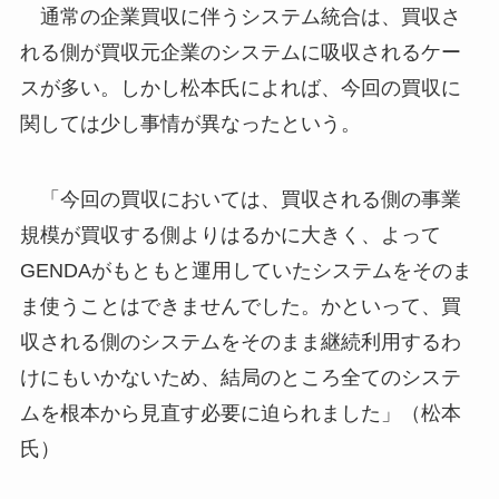
通常の企業買収に伴うシステム統合は、買収さ
れる側が買収元企業のシステムに吸収されるケー
スが多い。しかし松本氏によれば、今回の買収に
関しては少し事情が異なったという。
「今回の買収においては、買収される側の事業
規模が買収する側よりはるかに大きく、よって
GENDAがもともと運用していたシステムをそのま
ま使うことはできませんでした。かといって、買
収される側のシステムをそのまま継続利用するわ
けにもいかないため、結局のところ全てのシステ
ムを根本から見直す必要に迫られました」（松本
氏）