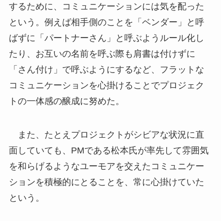
するために、コミュニケーションには気を配った
という。例えば相手側のことを「ベンダー」と呼
ばずに「パートナーさん」と呼ぶようルール化し
たり、お互いの名前を呼ぶ際も肩書は付けずに
「さん付け」で呼ぶようにするなど、フラットな
コミュニケーションを心掛けることでプロジェク
トの一体感の醸成に努めた。
また、たとえプロジェクトがシビアな状況に直
面していても、PMである松本氏が率先して雰囲気
を和らげるようなユーモアを交えたコミュニケー
ションを積極的にとることを、常に心掛けていた
という。