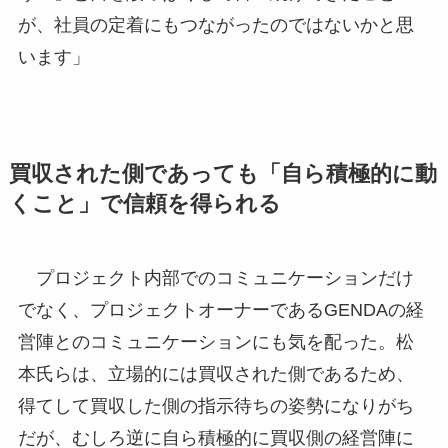
が、社員の定着にもつながったのではないかと思
います」
買収された側であっても「自ら積極的に動
くこと」で信頼を得られる
プロジェクト内部でのコミュニケーションだけ
でなく、プロジェクトオーナーであるGENDAの経
営陣とのコミュニケーションにも気を配った。松
本氏らは、立場的には買収された側であるため、
得てして買収した側の指示待ちの姿勢になりがち
だが、むしろ逆に自ら積極的に買収側の経営陣に