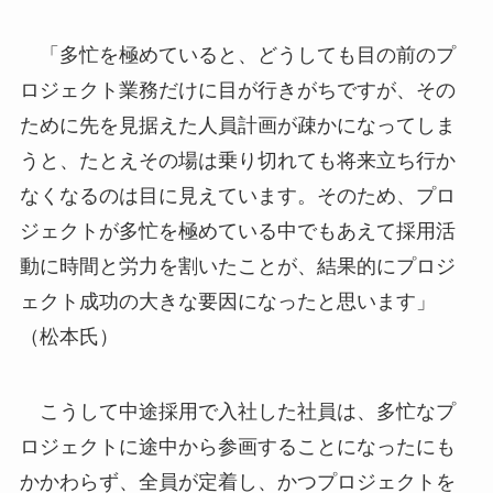
「多忙を極めていると、どうしても目の前のプ
ロジェクト業務だけに目が行きがちですが、その
ために先を見据えた人員計画が疎かになってしま
うと、たとえその場は乗り切れても将来立ち行か
なくなるのは目に見えています。そのため、プロ
ジェクトが多忙を極めている中でもあえて採用活
動に時間と労力を割いたことが、結果的にプロジ
ェクト成功の大きな要因になったと思います」
（松本氏）
こうして中途採用で入社した社員は、多忙なプ
ロジェクトに途中から参画することになったにも
かかわらず、全員が定着し、かつプロジェクトを