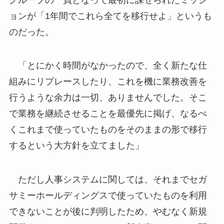
ョンが「1年間でこれら全てを移行せよ」というも
のだった。
「とにかく時間がなかったので、全く新たな仕
組みにリプレースしたり、これを機に業務改善を
行うような余力は一切、ありませんでした。そこ
で業務を継続させることを最優先に掲げ、なるべ
くこれまで使っていたものをそのままの形で移行
するという大方針を立てました」
ただし人事システムに関しては、それまでセガ
サミーホールディングスで使っていたものを利用
できないことが後に判明したため、やむなく新規