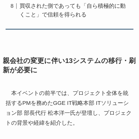
買収された側であっても「自ら積極的に動
くこと」で信頼を得られる
親会社の変更に伴い13システムの移行・刷
新が必要に
本イベントの前半では、プロジェクト全体を統
括するPMを務めたGGE IT戦略本部 ITソリューシ
ョン部 部長代行 松本洋一氏が登壇し、プロジェク
トの背景や経緯を紹介した。