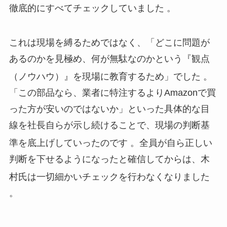
徹底的にすべてチェックしていました
。
これは現場を縛るためではなく、「どこに問題が
あるのかを見極め、何が無駄なのかという『観点
（ノウハウ）』を現場に教育するため」でした
。
「この部品なら、業者に特注するよりAmazonで買
った方が安いのではないか」といった具体的な目
線を社長自らが示し続けることで、現場の判断基
準を底上げしていったのです
。全員が自ら正しい
判断を下せるようになったと確信してからは、木
村氏は一切細かいチェックを行わなくなりました
。