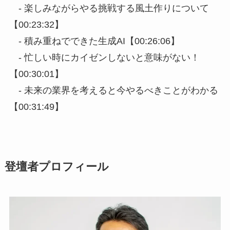
- 楽しみながらやる挑戦する風土作りについて
【00:23:32】
- 積み重ねでできた生成AI【00:26:06】
- 忙しい時にカイゼンしないと意味がない！
【00:30:01】
- 未来の業界を考えると今やるべきことがわかる
【00:31:49】
登壇者プロフィール