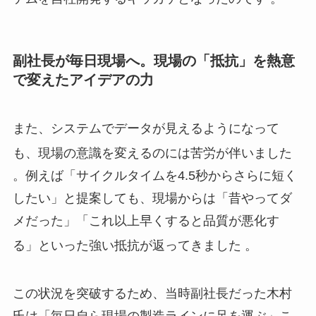
副社長が毎日現場へ。現場の「抵抗」を熱意
で変えたアイデアの力
また、システムでデータが見えるようになって
も、現場の意識を変えるのには苦労が伴いました
。例えば「サイクルタイムを4.5秒からさらに短く
したい」と提案しても、現場からは「昔やってダ
メだった」「これ以上早くすると品質が悪化す
る」といった強い抵抗が返ってきました
。
この状況を突破するため、当時副社長だった木村