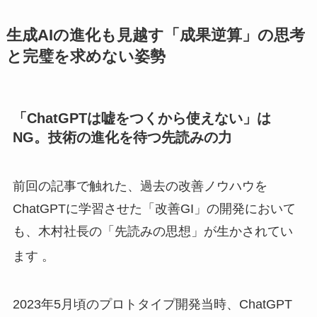
生成AIの進化も見越す「成果逆算」の思考
と完璧を求めない姿勢
「ChatGPTは嘘をつくから使えない」は
NG。技術の進化を待つ先読みの力
前回の記事で触れた、過去の改善ノウハウを
ChatGPTに学習させた「改善GI」の開発において
も、木村社長の「先読みの思想」が生かされてい
ます
。
2023年5月頃のプロトタイプ開発当時、ChatGPT