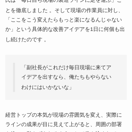
氏は「毎日自ら現場の製造ラインに足を運ぶ」こ
とを徹底しました
。そして現場の作業員に対し、
「ここをこう変えたらもっと楽になるんじゃない
か」という具体的な改善アイデアを1日に何個も出
し続けたのです
。
「副社長がこれだけ毎日現場に来てア
イデアを出すなら、俺たちもやらない
わけにはいかないな」
経営トップの本気が現場の雰囲気を変え、実際に
ラインの成果が目に見えて上がると、周囲の部署