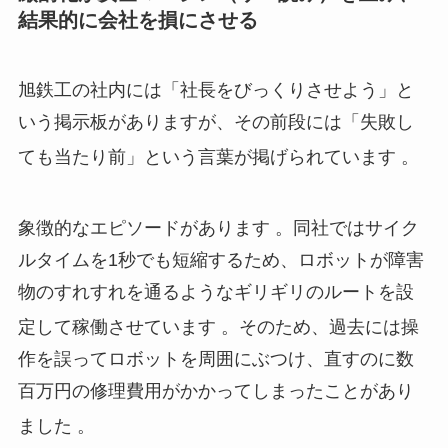
結果的に会社を損にさせる
旭鉄工の社内には「社長をびっくりさせよう」と
いう掲示板がありますが、その前段には「失敗し
ても当たり前」という言葉が掲げられています
。
象徴的なエピソードがあります
。同社ではサイク
ルタイムを1秒でも短縮するため、ロボットが障害
物のすれすれを通るようなギリギリのルートを設
定して稼働させています
。そのため、過去には操
作を誤ってロボットを周囲にぶつけ、直すのに数
百万円の修理費用がかかってしまったことがあり
ました
。