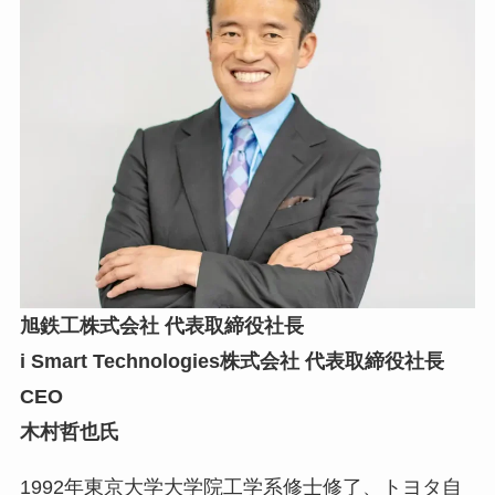
旭鉄工株式会社 代表取締役社長
i Smart Technologies株式会社 代表取締役社長
CEO
木村哲也氏
1992年東京大学大学院工学系修士修了、トヨタ自