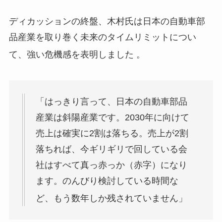
ディカッションの終盤、木村氏は日本の自動車部
品産業を取り巻く未来のタイムリミットについ
て、強い危機感を表明しました
。
「はっきり言って、日本の自動車部品
産業は斜陽産業です。2030年に向けて
売上は確実に2割は落ちる。売上が2割
落ちれば、今ギリギリで回している会
社はすべて真っ赤っか（赤字）になり
ます。のんびり検討している時間な
ど、もう数年しか残されていません」