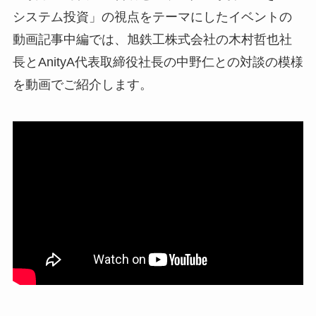
システム投資」の視点をテーマにしたイベントの
動画記事中編では、旭鉄工株式会社の木村哲也社
長とAnityA代表取締役社長の中野仁との対談の模様
を動画でご紹介します。