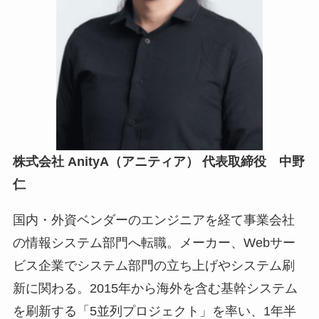
株式会社 AnityA（アニティア） 代表取締役 中野
仁
国内・外資ベンダーのエンジニアを経て事業会社
の情報システム部門へ転職。メーカー、Webサー
ビス企業でシステム部門の立ち上げやシステム刷
新に関わる。2015年から海外を含む基幹システム
を刷新する「5並列プロジェクト」を率い、1年半