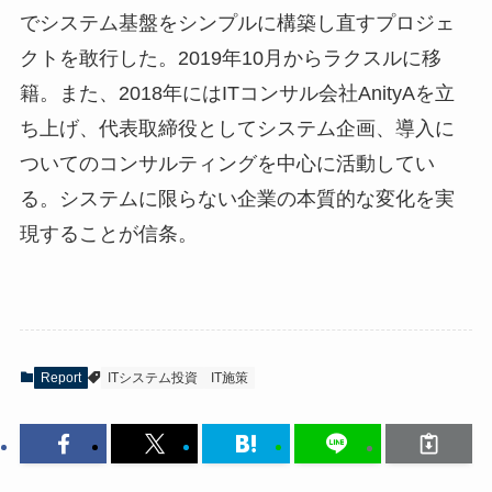
でシステム基盤をシンプルに構築し直すプロジェ
クトを敢行した。2019年10月からラクスルに移
籍。また、2018年にはITコンサル会社AnityAを立
ち上げ、代表取締役としてシステム企画、導入に
ついてのコンサルティングを中心に活動してい
る。システムに限らない企業の本質的な変化を実
現することが信条。
Report
ITシステム投資
IT施策