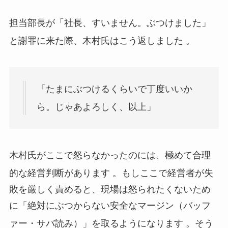
担当部長が「社長、すいません。ぶつけました」
と謝罪に来た際、木村氏はこう返しました
。
「たまにぶつけるくらいで丁度いいか
ら。じゃあよろしく、以上」
木村氏がここで怒らなかったのには、極めて合理
的な経営判断があります
。もしここで経営者が失
敗を厳しく責めると、現場は怒られたくないため
に「絶対にぶつからない安全なマージン（バッフ
ァー・サバ読み）」を取るようになります
。そう