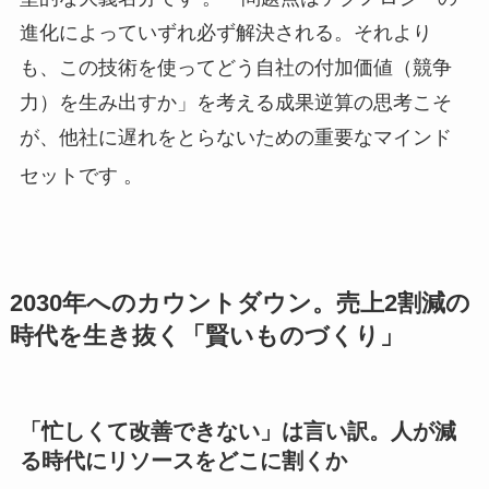
進化によっていずれ必ず解決される。それより
も、この技術を使ってどう自社の付加価値（競争
力）を生み出すか」を考える成果逆算の思考こそ
が、他社に遅れをとらないための重要なマインド
セットです
。
2030年へのカウントダウン。売上2割減の
時代を生き抜く「賢いものづくり」
「忙しくて改善できない」は言い訳。人が減
る時代にリソースをどこに割くか