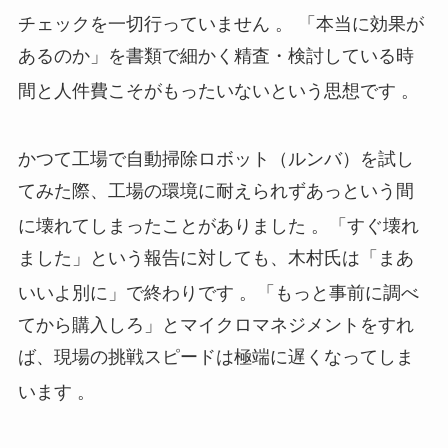
チェックを一切行っていません
。 「本当に効果が
あるのか」を書類で細かく精査・検討している時
間と人件費こそがもったいないという思想です
。
かつて工場で自動掃除ロボット（ルンバ）を試し
てみた際、工場の環境に耐えられずあっという間
に壊れてしまったことがありました
。「すぐ壊れ
ました」という報告に対しても、木村氏は「まあ
いいよ別に」で終わりです
。「もっと事前に調べ
てから購入しろ」とマイクロマネジメントをすれ
ば、現場の挑戦スピードは極端に遅くなってしま
います
。