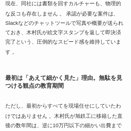
現在、同社には書類を回すカルチャーも、物理的
な反コも存在しません
。 承認が必要な案件は、
Slackなどのチャットツールで写真や概要が送られ
ておき、木村氏が絵文字スタンプを返して即決済
完了という、圧倒的なスピード感を維持していま
す
。
最初は「あえて細かく見た」理由。無駄を見
つける観点の教育期間
ただし、最初からすべてを現場任せにしていたわ
けではありません
。木村氏が旭鉄工に移籍した直
後の数年間は、逆に10万円以下の細かい出費まで