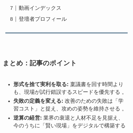
動画インデックス
登壇者プロフィール
まとめ：記事のポイント
形式を捨て実利を取る:
稟議書を回す時間より
も、現場が試行錯誤するスピードを優先する 。
失敗の定義を変える:
改善のための失敗は「学
習コスト」と捉え、攻めの姿勢を維持させる 。
逆算の経営:
業界の衰退と人材不足を見据え、
今のうちに「賢い現場」をデジタルで構築する