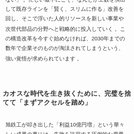
して既存ラインを「賢く、スリムに作る」改善を
回し、そこで浮いた人的リソースを新しい事業や
次世代部品の分野へと戦略的に投入していく
。こ
の構造改革を今すぐ始めなければ、2030年までの
数年で企業そのものが淘汰されてしまうという、
強い覚悟が求められています
。
カオスな時代を生き抜くために、完璧を捨
てて「まずアクセルを踏め」
旭鉄工が叩き出した「利益10億円増」という華々