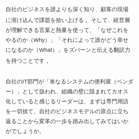
自社のビジネスを誰よりも深く知り、顧客の現場
に溶け込んで課題を拾い上げる
。そして、経営層
が理解できる言葉と熱量を使って、「なぜこれを
やるのか（Why）」「それによって誰がどう幸せ
になるのか（What）」をズバーンと伝える翻訳力
を持つことです
。
自社のIT部門が「単なるシステムの便利屋（ベンダ
ー）」として扱われ、組織の壁に阻まれてカオス
化していると感じるリーダーは、まずは専門用語
を一切捨て、自社のビジネスモデルの原点に立ち
返ることから変革の一歩を踏み出してみてはいか
がでしょうか。