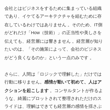
会社とはビジネスをするために集まっている組織
であり、イケてるアーキテクチャを組むために存
在しているわけではありません
。そのため、IT側
がどれだけ「How（技術）」の正当性や美しさを
伝えても、経営層には響きません
。経営層が知り
たいのは、「その施策によって、会社のビジネス
がどう良くなるのか」という一点のみです
。
さらに、人間は「ロジックで理解した」だけでは
行動に移りません。
感情が動いて初めて、人はア
クションを起こします
。コンサルタントが作るよ
うな、綺麗にプロットされて整理されただけのス
ライドは、理解はできても経営層の感情を揺さぶ