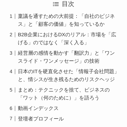
目次
稟議を通すための大前提：「自社のビジネ
ス」と「顧客の価値」を知っているか
B2B企業におけるDXのリアル：市場を「広
げる」のではなく「深く入る」
経営層の感情を動かす「翻訳力」と「ワン
スライド・ワンメッセージ」の技術
日本のITを硬直化させた「情報子会社問題」
と、情シスが生き残るためのリスクヘッジ
まとめ：テクニックを捨て、ビジネスの
「ワット（何のために）」を語ろう
動画インデックス
登壇者プロフィール