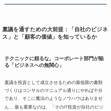
稟議を通すための大前提：「自社のビジネ
ス」と「顧客の価値」を知っているか
テクニックに頼るな。コーポレート部門が陥
る「ビジネスへの無関心」
稟議を投資として成立させるための最低限の書類
づくりはコンサルのマニュアル通りにやれば十分
であり、そこに魔法のようなノウハウはありませ
ん
。最も重要なのは、「そのIT投資が自社のビジ