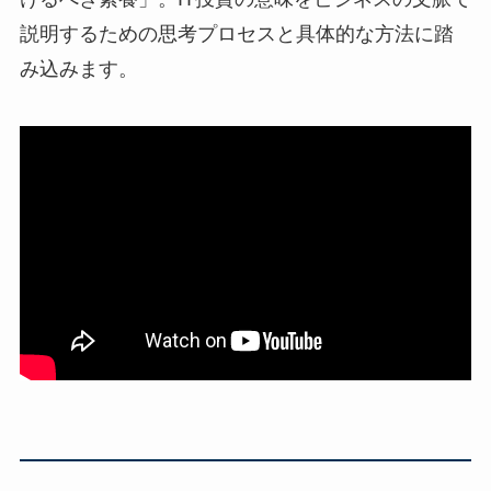
説明するための思考プロセスと具体的な方法に踏
み込みます。