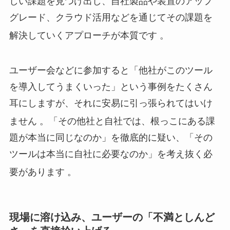
しい課題を見つけ出し、自社製品や装置のアップ
グレード、クラウド活用などを通じてその課題を
解決していくアプローチが本質です
。
ユーザー会などに参加すると「他社がこのツール
を導入してうまくいった」という事例をたくさん
耳にしますが、それに安易に引っ張られてはいけ
ません
。「その他社と自社では、根っこにある課
題が本当に同じなのか」を徹底的に疑い、「その
ツールは本当に自社に必要なのか」を考え抜く必
要があります
。
現場に溶け込み、ユーザーの「不満としんど