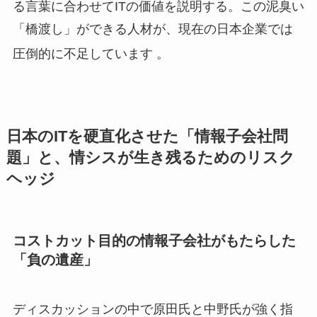
る言葉に合わせてITの価値を説明する。この泥臭い
「橋渡し」ができる人材が、現在の日本企業では
圧倒的に不足しています
。
日本のITを硬直化させた「情報子会社問
題」と、情シスが生き残るためのリスク
ヘッジ
コストカット目的の情報子会社がもたらした
「負の遺産」
ディスカッションの中で原田氏と中野氏が強く指