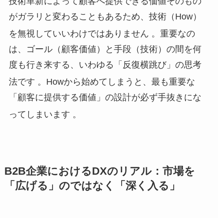
技術革新によって顧客へ提供できる価値そのもの
がガラリと変わることもあるため、技術（How）
を無視していいわけではありません
。重要なの
は、ゴール（顧客価値）と手段（技術）の間を何
度も行き来する、いわゆる「反復横跳び」の思考
法です
。Howから始めてしまうと、最も重要な
「顧客に提供する価値」の設計が必ず手抜きにな
ってしまいます
。
B2B企業におけるDXのリアル：市場を
「広げる」のではなく「深く入る」