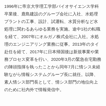
1996年に帝京大学理工学部バイオサイエンス学科
卒業後、鹿島建設のグループ会社に入社、水処理
プラントの工事、設計、試運転、水質分析など水
処理に関わるあらゆる業務を実施。途中1社の転職
を経て、2007年にオルガノ株式会社に入社。水処
理のエンジニアリング業務に従事。2013年のタイ
赴任を経て、2017年に日本帰国後は新規事業や業
務プロセス変革を行い、2020年3月の緊急在宅勤務
の陣頭指揮を執ったことから同年7月に情シス未経
験ながら情報システムグループ長に就任。以降、
素人情シス部門長として、情シス部門の地位向上
のために社内外で情報発信中。