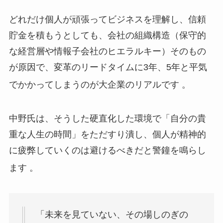
どれだけ個人が頑張ってビジネスを理解し、信頼
貯金を積もうとしても、会社の組織構造（保守的
な経営層や情報子会社のヒエラルキー）そのもの
が原因で、変革のリードタイムに3年、5年と平気
でかかってしまうのが大企業のリアルです
。
中野氏は、そうした硬直化した環境で「自分の貴
重な人生の時間」をただすり潰し、個人が精神的
に疲弊していくのは避けるべきだと警鐘を鳴らし
ます
。
「未来を見ていない、その場しのぎの