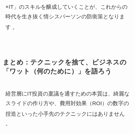
×IT」のスキルを醸成していくことが、これからの
時代を生き抜く情シスパーソンの防衛策となりま
す
。
まとめ：テクニックを捨て、ビジネスの
「ワット（何のために）」を語ろう
経営層にIT投資の稟議を通すための本質は、綺麗な
スライドの作り方や、費用対効果（ROI）の数字の
捏造といった小手先のテクニックにはありません
。