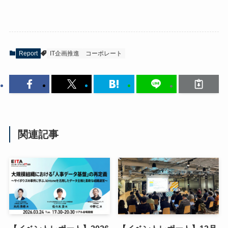
Report
IT企画推進
コーポレート
関連記事