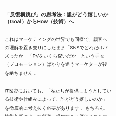
「反復横跳び」の思考法：誰がどう嬉しいか
（Goal）からHow（技術）へ
これはマーケティングの世界でも同様で、顧客へ
の理解を置き去りにしたまま「SNSでどれだけバ
ズったか」「PVをいくら稼いだか」という手段
（プロモーション）ばかりを追うマーケターが後
を絶ちません
。
IT投資においても、「私たちが提供しようとしてい
る技術や仕組みによって、誰がどう嬉しいのか」
を徹底的に考え抜く必要があります
。もちろん、