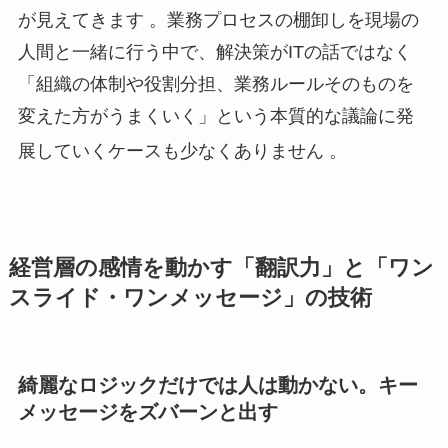
が見えてきます
。業務プロセスの棚卸しを現場の
人間と一緒に行う中で、解決策がITの話ではなく
「組織の体制や役割分担、業務ルールそのものを
変えた方がうまくいく」という本質的な議論に発
展していくケースも少なくありません
。
経営層の感情を動かす「翻訳力」と「ワン
スライド・ワンメッセージ」の技術
綺麗なロジックだけでは人は動かない。キー
メッセージをズバーンと出す