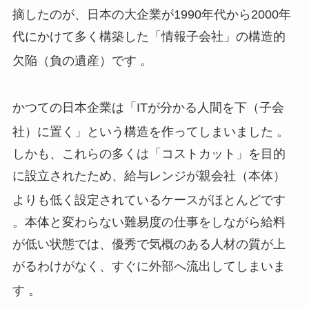
摘したのが、日本の大企業が1990年代から2000年
代にかけて多く構築した「情報子会社」の構造的
欠陥（負の遺産）です
。
かつての日本企業は「ITが分かる人間を下（子会
社）に置く」という構造を作ってしまいました
。
しかも、これらの多くは「コストカット」を目的
に設立されたため、給与レンジが親会社（本体）
よりも低く設定されているケースがほとんどです
。本体と変わらない難易度の仕事をしながら給料
が低い状態では、優秀で気概のある人材の質が上
がるわけがなく、すぐに外部へ流出してしまいま
す
。