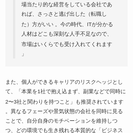
場当たり的な経営をしている会社であ
れば、さっさと逃げ出した（転職し
た）方がいい
。今の時代、ITが分かる
人材はどこも深刻な人手不足なので、
市場はいくらでも受け入れてくれます
」
また、個人ができるキャリアのリスクヘッジとし
て、「本業を1社で抱え込まず、副業などで同時に
2〜3社と関わりを持つこと」も推奨されています
。異なるフェーズや景気状態の会社を同時に見る
ことで、自分自身のモチベーションを維持しつ
つ、どの環境でも生き残れる本質的な「ビジネス