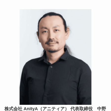
株式会社 AnityA（アニティア） 代表取締役 中野