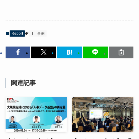
Report
IT
事例
関連記事