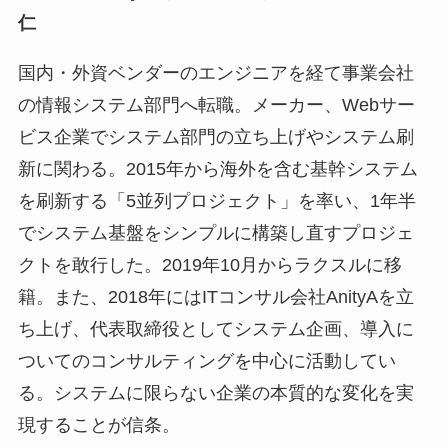
仁
国内・外資ベンダーのエンジニアを経て事業会社
の情報システム部門へ転職。メーカー、Webサー
ビス企業でシステム部門の立ち上げやシステム刷
新に関わる。2015年から海外を含む基幹システム
を刷新する「5並列プロジェクト」を率い、1年半
でシステム基盤をシンプルに構築し直すプロジェ
クトを敢行した。2019年10月からラクスルに移
籍。また、2018年にはITコンサル会社AnityAを立
ち上げ、代表取締役としてシステム企画、導入に
ついてのコンサルティングを中心に活動してい
る。システムに限らない企業の本質的な変化を実
現することが信条。