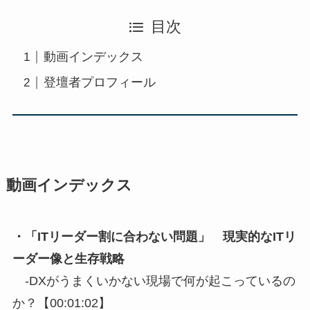
目次
動画インデックス
登壇者プロフィール
動画インデックス
・「ITリーダー割に合わない問題」 現実的なITリ
ーダー像と生存戦略
-DXがうまくいかない現場で何が起こっているの
か？【00:01:02】