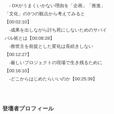
- DXがうまくいかない理由を「企画」「推進」
「文化」の3つの観点から考えてみると
【00:02:10】
-成果を出しながら討ち死にしないためのサバイ
バル術とは【00:08:28】
-救世主を前提とした変化は長続きしない
【00:12:27】
-厳しいプロジェクトの現場で生き残るために
【00:16:10】
-どこからはじめたらいいのか【00:25:39】
登壇者プロフィール