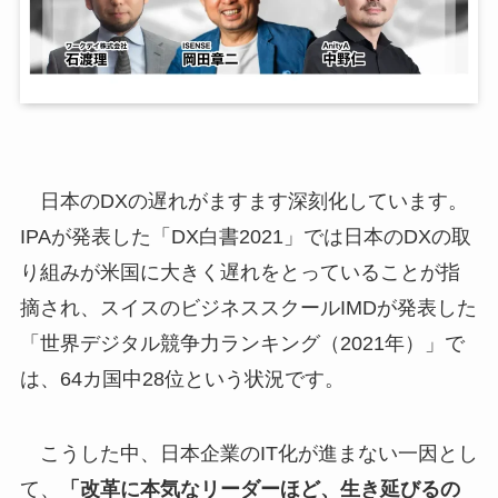
日本のDXの遅れがますます深刻化しています。
IPAが発表した「DX白書2021」では日本のDXの取
り組みが米国に大きく遅れをとっていることが指
摘され、スイスのビジネススクールIMDが発表した
「世界デジタル競争力ランキング（2021年）」で
は、64カ国中28位という状況です。
こうした中、日本企業のIT化が進まない一因とし
て、
「改革に本気なリーダーほど、生き延びるの