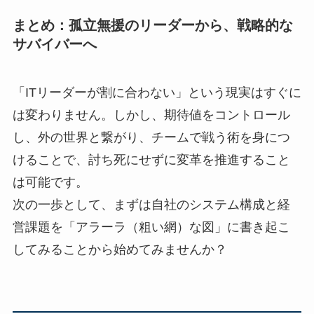
まとめ：孤立無援のリーダーから、戦略的な
サバイバーへ
「ITリーダーが割に合わない」という現実はすぐに
は変わりません。しかし、期待値をコントロール
し、外の世界と繋がり、チームで戦う術を身につ
けることで、討ち死にせずに変革を推進すること
は可能です。
次の一歩として、まずは自社のシステム構成と経
営課題を「アラーラ（粗い網）な図」に書き起こ
してみることから始めてみませんか？