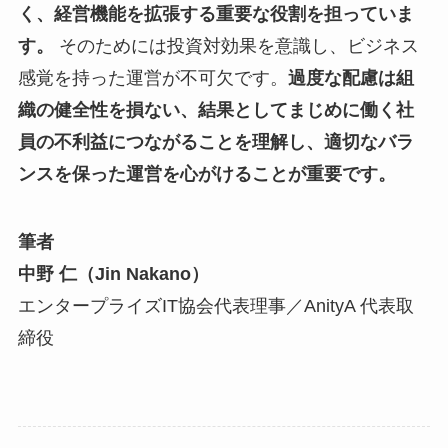
く、経営機能を拡張する重要な役割を担っていま
す。
そのためには投資対効果を意識し、ビジネス
感覚を持った運営が不可欠です。
過度な配慮は組
織の健全性を損ない、結果としてまじめに働く社
員の不利益につながることを理解し、適切なバラ
ンスを保った運営を心がけることが重要です。
筆者
中野 仁（Jin Nakano）
エンタープライズIT協会代表理事／AnityA 代表取
締役