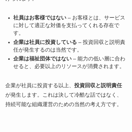
社員はお客様ではない
– お客様とは、サービス
に対して適正な対価を支払ってくれる存在で
す。
企業は社員に投資している
– 投資回収と説明責
任が発生するのは当然です。
企業は福祉団体ではない
– 能力の低い層に合わ
せると、必要以上のリソースが消費されます。
企業が社員に投資する以上、
投資回収と説明責任
が発生します。これは決して冷酷な話ではなく、
持続可能な組織運営のための当然の考え方です。