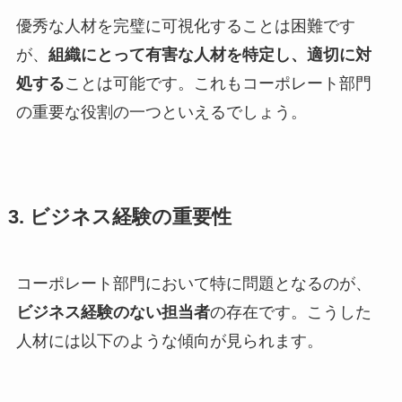
優秀な人材を完璧に可視化することは困難です
が、
組織にとって有害な人材を特定し、適切に対
処する
ことは可能です。これもコーポレート部門
の重要な役割の一つといえるでしょう。
3. ビジネス経験の重要性
コーポレート部門において特に問題となるのが、
ビジネス経験のない担当者
の存在です。こうした
人材には以下のような傾向が見られます。