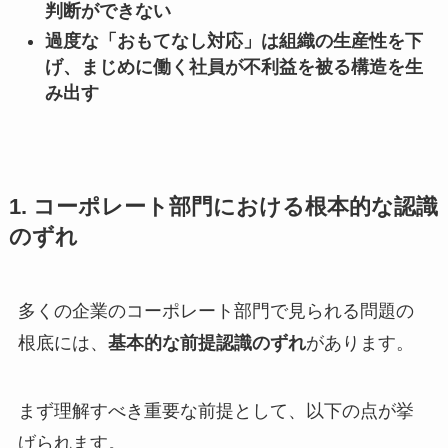
判断ができない
過度な「おもてなし対応」は組織の生産性を下
げ、まじめに働く社員が不利益を被る構造を生
み出す
1. コーポレート部門における根本的な認識
のずれ
多くの企業のコーポレート部門で見られる問題の
根底には、
基本的な前提認識のずれ
があります。
まず理解すべき重要な前提として、以下の点が挙
げられます。