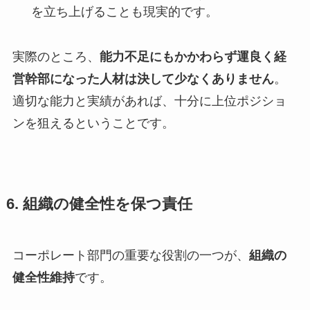
を立ち上げることも現実的です。
実際のところ、
能力不足にもかかわらず運良く経
営幹部になった人材は決して少なくありません
。
適切な能力と実績があれば、十分に上位ポジショ
ンを狙えるということです。
6. 組織の健全性を保つ責任
コーポレート部門の重要な役割の一つが、
組織の
健全性維持
です。