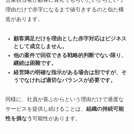
理由だけで赤字になるまで値引きするのと似た構
造があります。
顧客満足だけを理由とした赤字対応はビジネス
として成立しません。
他の案件で回収できる戦略的判断でない限り、
継続は困難です。
経営陣の明確な指示がある場合は別ですが、そ
うでなければ適切なバランスが必要です。
同様に、社員が喜ぶからという理由だけで過度な
サービスを提供し続けることは、
組織の持続可能
性を損なう
可能性があります。