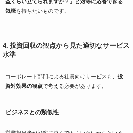
益くらい立てられますが？」と対等に応答できる
気概
を持ちたいものです。
4. 投資回収の観点から見た適切なサービス
水準
コーポレート部門による社員向けサービスも、
投
資対効果の観点
で考える必要があります。
ビジネスとの類似性
営業担当者が顧客に喜んでもらいたいからという