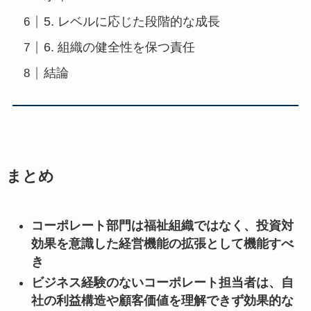
5. レベルに応じた段階的な成長
6. 組織の健全性を保つ責任
結論
まとめ
コーポレート部門は福祉組織ではなく、投資対
効果を意識した経営機能の拡張として機能すべ
き
ビジネス経験のないコーポレート担当者は、自
社の利益構造や顧客価値を理解できず効果的な