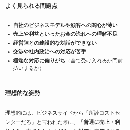
よく見られる問題点
自社のビジネスモデルや顧客への関心が薄い
売上や利益といったお金の流れへの理解不足
経営陣との建設的な対話ができない
交渉や社内政治への対応が苦手
極端な対応に偏りがち
（全て受け入れるか門前
払いするか）
理想的な姿勢
理想的には、ビジネスサイドから「所詮コストセ
ンターだろ」と言われた際に、
「普通に売上・利