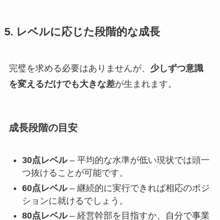
5. レベルに応じた段階的な成長
完璧を求める必要はありませんが、
少しずつ意識
を変えるだけでも大きな差
が生まれます。
成長段階の目安
30点レベル
– 平均的な水準が低い現状では頭一
つ抜けることが可能です。
60点レベル
– 継続的に実行できれば相応のポジ
ションに就けるでしょう。
80点レベル
– 経営幹部を目指すか、自分で事業