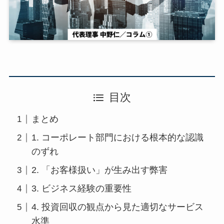
目次
まとめ
1. コーポレート部門における根本的な認識
のずれ
2. 「お客様扱い」が生み出す弊害
3. ビジネス経験の重要性
4. 投資回収の観点から見た適切なサービス
水準