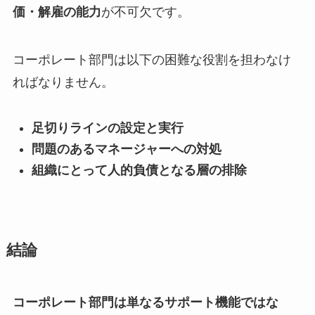
価・解雇の能力
が不可欠です。
コーポレート部門は以下の困難な役割を担わなけ
ればなりません。
足切りラインの設定と実行
問題のあるマネージャーへの対処
組織にとって人的負債となる層の排除
結論
コーポレート部門は単なるサポート機能ではな